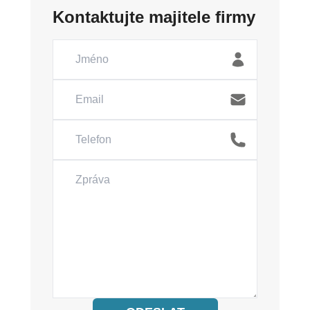
Kontaktujte majitele firmy