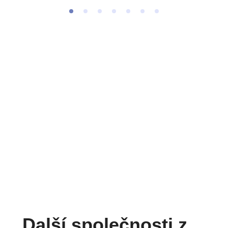
Další společnosti z