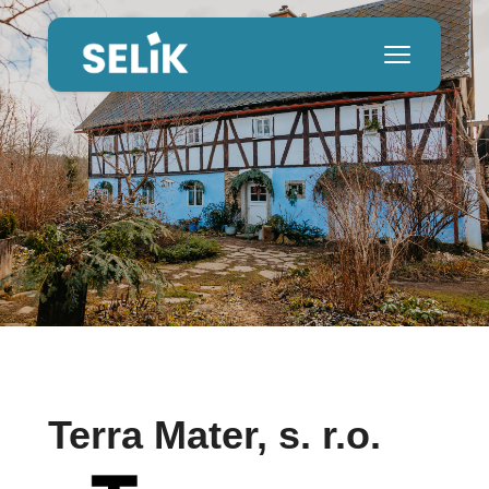
Terra Mater, s. r.o.