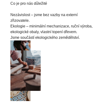
Co je pro nás důležité

Nezávislost – jsme bez vazby na externí 
zřizovatele.

Ekologie – minimální mechanizace, ruční výroba, 
ekologické obaly, vlastní topení dřevem.

Jsme součástí ekologického zemědělství.