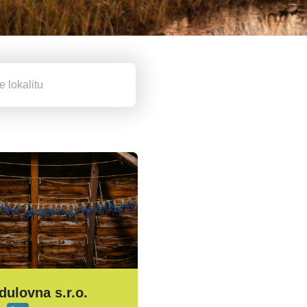
dulovna s.r.o.