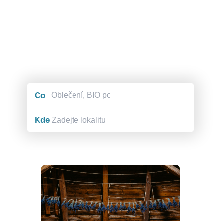
Co
Kde