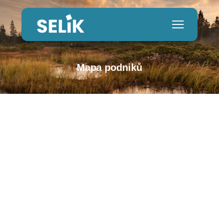
Mapa podniků